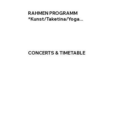
RAHMEN PROGRAMM
*Kunst/Taketina/Yoga...
CONCERTS & TIMETABLE