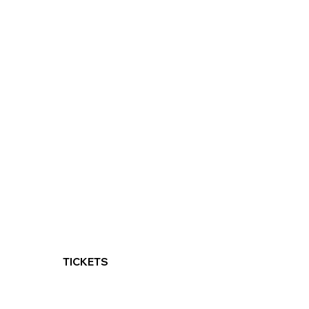
TICKETS