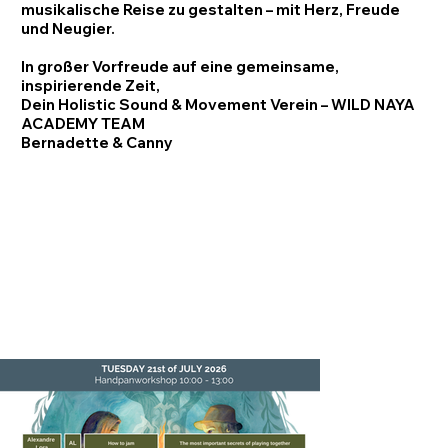
musikalische Reise zu gestalten – mit Herz, Freude
und Neugier.
In großer Vorfreude auf eine gemeinsame,
inspirierende Zeit,
Dein Holistic Sound & Movement Verein – WILD NAYA
ACADEMY TEAM
Bernadette & Canny