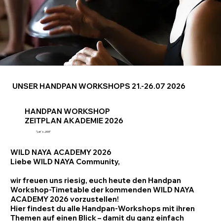
UNSER HANDPAN WORKSHOPS 21.-26.07 2026
HANDPAN WORKSHOP
ZEITPLAN AKADEMIE 2026
"Let´s JAM"
WILD NAYA ACADEMY 2026
Liebe WILD NAYA Community,
wir freuen uns riesig, euch heute den Handpan
Workshop-Timetable der kommenden WILD NAYA
ACADEMY 2026 vorzustellen!
Hier findest du alle Handpan-Workshops mit ihren
Themen auf einen Blick – damit du ganz einfach