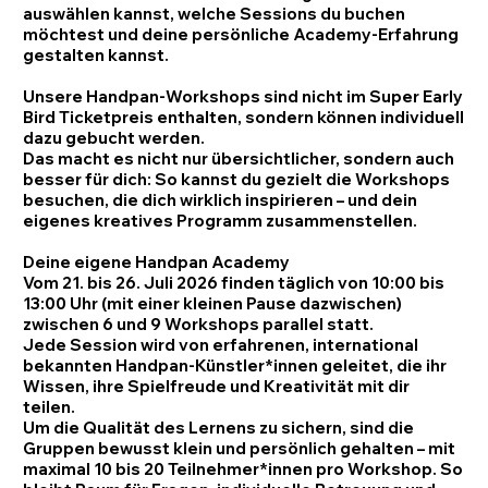
auswählen kannst, welche Sessions du buchen
möchtest und deine persönliche Academy-Erfahrung
gestalten kannst.
Unsere
Handpan-Workshops sind nicht
im
Super Early
Bird Ticketpreis
enthalten, sondern können individuell
dazu gebucht werden.
Das macht es nicht nur übersichtlicher, sondern auch
besser für dich: So kannst du gezielt die Workshops
besuchen, die dich wirklich inspirieren – und dein
eigenes kreatives Programm zusammenstellen.
Deine eigene Handpan Academy
Vom 21. bis 26. Juli 2026 finden täglich von 10:00 bis
13:00 Uhr (mit einer kleinen Pause dazwischen)
zwischen 6 und 9 Workshops parallel statt.
Jede Session wird von erfahrenen, international
bekannten Handpan-Künstler*innen geleitet, die ihr
Wissen, ihre Spielfreude und Kreativität mit dir
teilen.
Um die Qualität des Lernens zu sichern, sind die
Gruppen bewusst klein und persönlich gehalten – mit
maximal 10 bis 20 Teilnehmer*innen pro Workshop. So