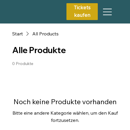
Tickets
kaufen
Start
All Products
Alle Produkte
0 Produkte
Noch keine Produkte vorhanden
Bitte eine andere Kategorie wählen, um den Kauf
fortzusetzen.